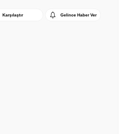
Karşılaştır
Gelince Haber Ver