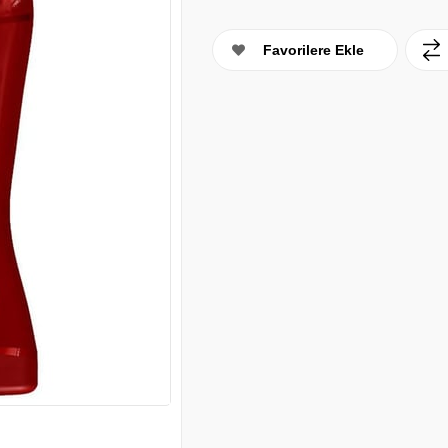
Favorilere Ekle