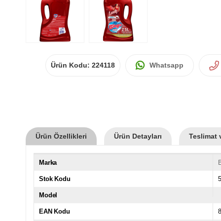
Ürün Kodu:
224118
Whatsapp
Ürün Özellikleri
Ürün Detayları
Teslimat 
Marka
Stok Kodu
Model
EAN Kodu