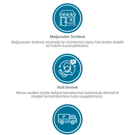
Mağazadan Teslimat
Mağazadan teslimat seçeneği ile ürünlerinizi daha hızlı teslim alabilir
ve indirim kazanabilirsiniz.
Hızlı Destek
Mesai saatleri içinde iletişim kanallarımızı kullanarak deneyimli
müşteri temsilcilerimize hızla ulaşabilirisiniz.