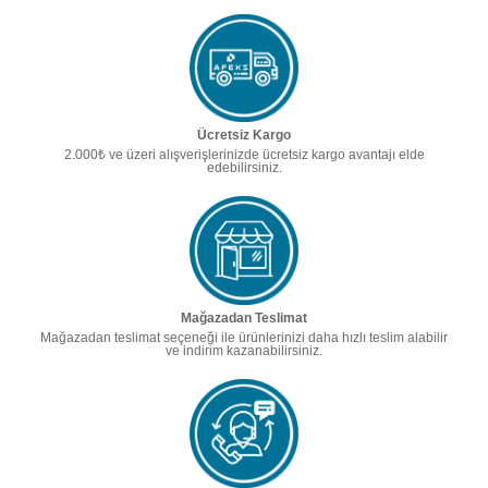
Ücretsiz Kargo
2.000₺ ve üzeri alışverişlerinizde ücretsiz kargo avantajı elde
edebilirsiniz.
Mağazadan Teslimat
Mağazadan teslimat seçeneği ile ürünlerinizi daha hızlı teslim alabilir
ve indirim kazanabilirsiniz.