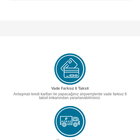
Vade Farksız 6 Taksit
Anlaşmalı kredi kartları ile yapacağınız alışverişlerde vade farksız 6
taksit imkanından yararlanabilirsiniz.