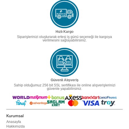
Hızlı Kargo
Siparişlerinizi oluşturarak ertesi iş günü seçeneği ile kargoya
verilmesini sağlayabilirsiniz.
Güvenli Alışveriş
Sahip olduğumuz 256 bit SSL sertifikası ile online alışverişlerinizi
güvenle yapabilirsiniz.
Kurumsal
Anasayfa
Hakkımızda