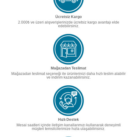
Ücretsiz Kargo
2.000₺ ve üzeri alışverişlerinizde ücretsiz kargo avantajı elde
edebilirsiniz.
Mağazadan Teslimat
Mağazadan teslimat seçeneği ile ürünlerinizi daha hızlı teslim alabilir
ve indirim kazanabilirsiniz.
Hızlı Destek
Mesai saatleri içinde iletişim kanallarımızı kullanarak deneyimli
müşteri temsilcilerimize hızla ulaşabilirisiniz.