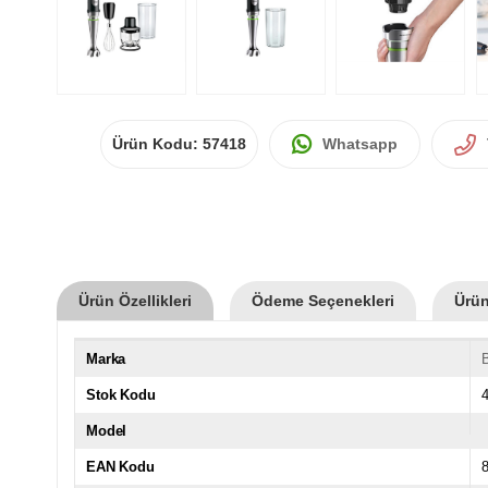
Ürün Kodu:
57418
Whatsapp
Ürün Özellikleri
Ödeme Seçenekleri
Ürün
Marka
Stok Kodu
Model
EAN Kodu