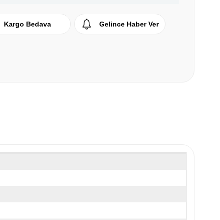
Kargo Bedava
Gelince Haber Ver