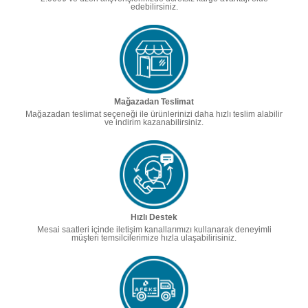
edebilirsiniz.
Mağazadan Teslimat
Mağazadan teslimat seçeneği ile ürünlerinizi daha hızlı teslim alabilir
ve indirim kazanabilirsiniz.
Hızlı Destek
Mesai saatleri içinde iletişim kanallarımızı kullanarak deneyimli
müşteri temsilcilerimize hızla ulaşabilirisiniz.