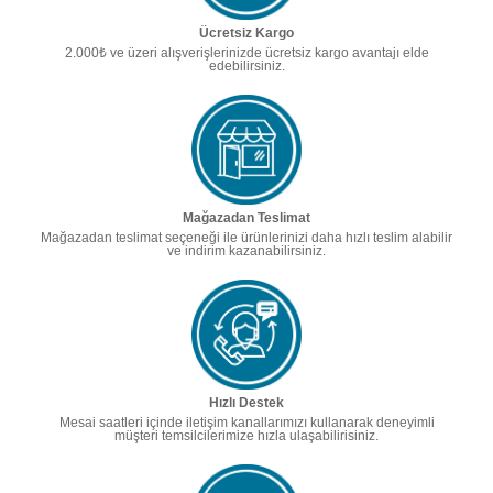
Ücretsiz Kargo
2.000₺ ve üzeri alışverişlerinizde ücretsiz kargo avantajı elde
edebilirsiniz.
Mağazadan Teslimat
Mağazadan teslimat seçeneği ile ürünlerinizi daha hızlı teslim alabilir
ve indirim kazanabilirsiniz.
Hızlı Destek
Mesai saatleri içinde iletişim kanallarımızı kullanarak deneyimli
müşteri temsilcilerimize hızla ulaşabilirisiniz.