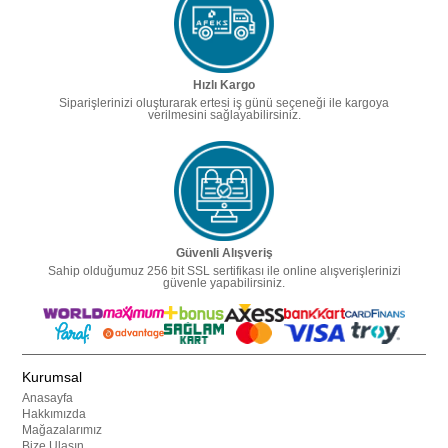
Hızlı Kargo
Siparişlerinizi oluşturarak ertesi iş günü seçeneği ile kargoya
verilmesini sağlayabilirsiniz.
Güvenli Alışveriş
Sahip olduğumuz 256 bit SSL sertifikası ile online alışverişlerinizi
güvenle yapabilirsiniz.
Kurumsal
Anasayfa
Hakkımızda
Mağazalarımız
Bize Ulaşın