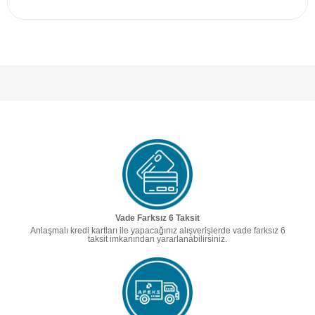
Vade Farksız 6 Taksit
Anlaşmalı kredi kartları ile yapacağınız alışverişlerde vade farksız 6
taksit imkanından yararlanabilirsiniz.