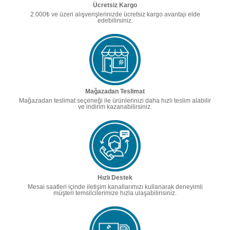
Ücretsiz Kargo
2.000₺ ve üzeri alışverişlerinizde ücretsiz kargo avantajı elde
edebilirsiniz.
Mağazadan Teslimat
Mağazadan teslimat seçeneği ile ürünlerinizi daha hızlı teslim alabilir
ve indirim kazanabilirsiniz.
Hızlı Destek
Mesai saatleri içinde iletişim kanallarımızı kullanarak deneyimli
müşteri temsilcilerimize hızla ulaşabilirisiniz.