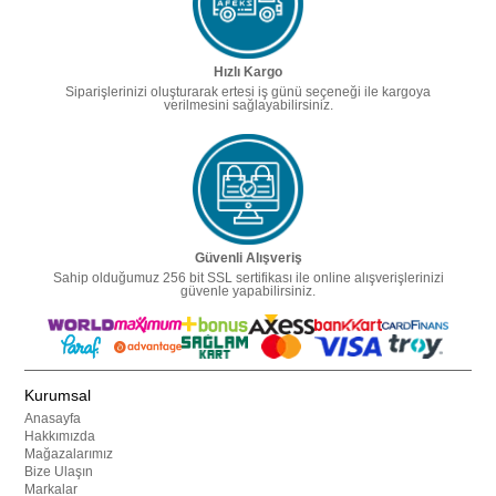
Hızlı Kargo
Siparişlerinizi oluşturarak ertesi iş günü seçeneği ile kargoya
verilmesini sağlayabilirsiniz.
Güvenli Alışveriş
Sahip olduğumuz 256 bit SSL sertifikası ile online alışverişlerinizi
güvenle yapabilirsiniz.
Kurumsal
Anasayfa
Hakkımızda
Mağazalarımız
Bize Ulaşın
Markalar