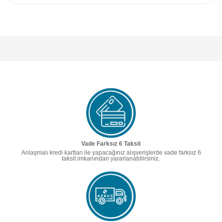
Vade Farksız 6 Taksit
Anlaşmalı kredi kartları ile yapacağınız alışverişlerde vade farksız 6
taksit imkanından yararlanabilirsiniz.