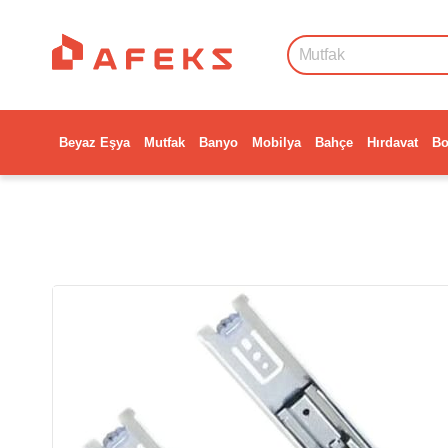
Beyaz Eşya
Mutfak
Banyo
Mobilya
Bahçe
Hırdavat
Bo