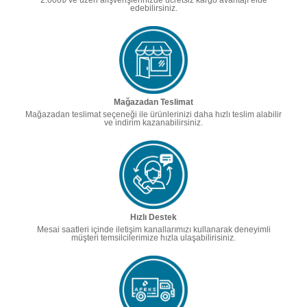
edebilirsiniz.
Mağazadan Teslimat
Mağazadan teslimat seçeneği ile ürünlerinizi daha hızlı teslim alabilir
ve indirim kazanabilirsiniz.
Hızlı Destek
Mesai saatleri içinde iletişim kanallarımızı kullanarak deneyimli
müşteri temsilcilerimize hızla ulaşabilirisiniz.