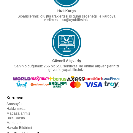
Hızlı Kargo
Siparişlerinizi oluşturarak ertesi iş günü seçeneği ile kargoya
verilmesini sağlayabilirsiniz.
Güvenli Alışveriş
Sahip olduğumuz 256 bit SSL sertifikası ile online alışverişlerinizi
güvenle yapabilirsiniz.
Kurumsal
Anasayfa
Hakkımızda
Mağazalarımız
Bize Ulaşın
Markalar
Havale Bildirimi