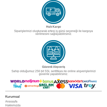
Hızlı Kargo
Siparişlerinizi oluşturarak ertesi iş günü seçeneği ile kargoya
verilmesini sağlayabilirsiniz.
Güvenli Alışveriş
Sahip olduğumuz 256 bit SSL sertifikası ile online alışverişlerinizi
güvenle yapabilirsiniz.
Kurumsal
Anasayfa
Hakkımızda