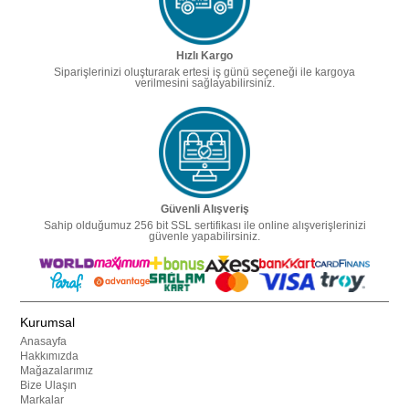
Hızlı Kargo
Siparişlerinizi oluşturarak ertesi iş günü seçeneği ile kargoya
verilmesini sağlayabilirsiniz.
Güvenli Alışveriş
Sahip olduğumuz 256 bit SSL sertifikası ile online alışverişlerinizi
güvenle yapabilirsiniz.
Kurumsal
Anasayfa
Hakkımızda
Mağazalarımız
Bize Ulaşın
Markalar