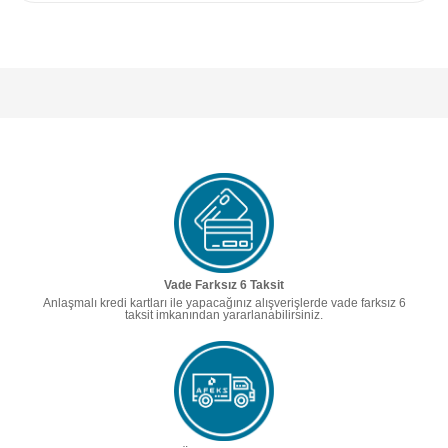
Vade Farksız 6 Taksit
Anlaşmalı kredi kartları ile yapacağınız alışverişlerde vade farksız 6
taksit imkanından yararlanabilirsiniz.