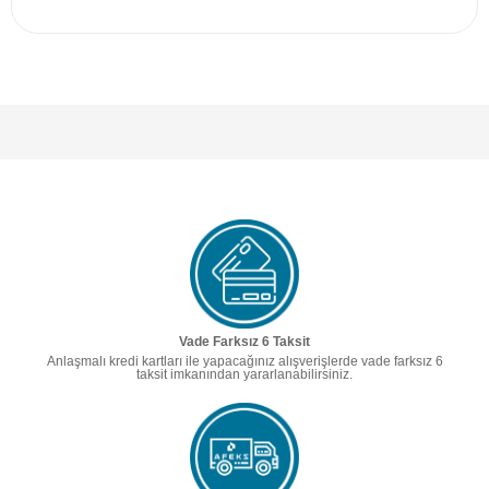
Vade Farksız 6 Taksit
Anlaşmalı kredi kartları ile yapacağınız alışverişlerde vade farksız 6
taksit imkanından yararlanabilirsiniz.