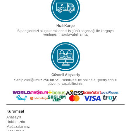
Hızlı Kargo
Siparişlerinizi oluşturarak ertesi iş günü seçeneği ile kargoya
verilmesini sağlayabilirsiniz.
Güvenli Alışveriş
Sahip olduğumuz 256 bit SSL sertifikası ile online alışverişlerinizi
güvenle yapabilirsiniz.
Kurumsal
Anasayfa
Hakkımızda
Mağazalarımız