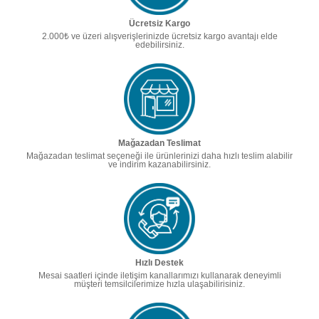
Ücretsiz Kargo
2.000₺ ve üzeri alışverişlerinizde ücretsiz kargo avantajı elde
edebilirsiniz.
Mağazadan Teslimat
Mağazadan teslimat seçeneği ile ürünlerinizi daha hızlı teslim alabilir
ve indirim kazanabilirsiniz.
Hızlı Destek
Mesai saatleri içinde iletişim kanallarımızı kullanarak deneyimli
müşteri temsilcilerimize hızla ulaşabilirisiniz.