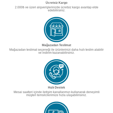
Ücretsiz Kargo
2.000₺ ve üzeri alışverişlerinizde ücretsiz kargo avantajı elde
edebilirsiniz.
Mağazadan Teslimat
Mağazadan teslimat seçeneği ile ürünlerinizi daha hızlı teslim alabilir
ve indirim kazanabilirsiniz.
Hızlı Destek
Mesai saatleri içinde iletişim kanallarımızı kullanarak deneyimli
müşteri temsilcilerimize hızla ulaşabilirisiniz.