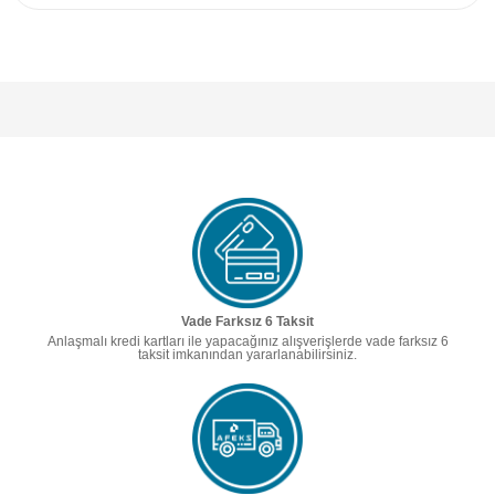
Vade Farksız 6 Taksit
Anlaşmalı kredi kartları ile yapacağınız alışverişlerde vade farksız 6
taksit imkanından yararlanabilirsiniz.