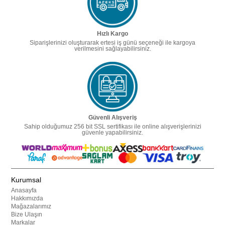
Hızlı Kargo
Siparişlerinizi oluşturarak ertesi iş günü seçeneği ile kargoya
verilmesini sağlayabilirsiniz.
Güvenli Alışveriş
Sahip olduğumuz 256 bit SSL sertifikası ile online alışverişlerinizi
güvenle yapabilirsiniz.
Kurumsal
Anasayfa
Hakkımızda
Mağazalarımız
Bize Ulaşın
Markalar