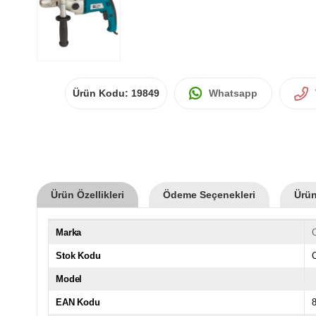
Ürün Kodu:
19849
Whatsapp
Ürün Özellikleri
Ödeme Seçenekleri
Ürün
Marka
Stok Kodu
Model
EAN Kodu