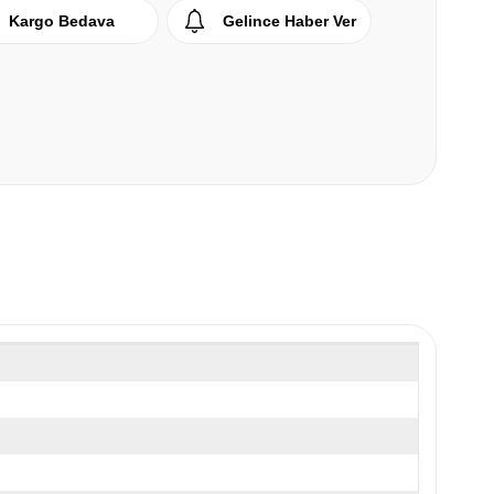
Kargo Bedava
Gelince Haber Ver