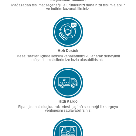
Mağazadan teslimat seçeneği ile ürünlerinizi daha hızlı teslim alabilir
ve indirim kazanabilirsiniz.
Hızlı Destek
Mesai saatleri içinde iletişim kanallarımızı kullanarak deneyimli
müşteri temsilcilerimize hızla ulaşabilirisiniz.
Hızlı Kargo
Siparişlerinizi oluşturarak ertesi iş günü seçeneği ile kargoya
verilmesini sağlayabilirsiniz.