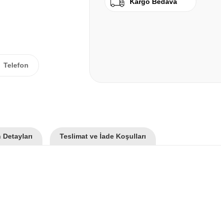
Kargo Bedava
Telefon
 Detayları
Teslimat ve İade Koşulları