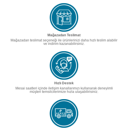
Mağazadan Teslimat
Mağazadan teslimat seçeneği ile ürünlerinizi daha hızlı teslim alabilir
ve indirim kazanabilirsiniz.
Hızlı Destek
Mesai saatleri içinde iletişim kanallarımızı kullanarak deneyimli
müşteri temsilcilerimize hızla ulaşabilirisiniz.