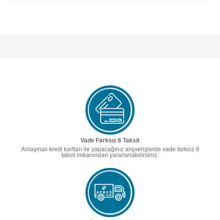
Vade Farksız 6 Taksit
Anlaşmalı kredi kartları ile yapacağınız alışverişlerde vade farksız 6
taksit imkanından yararlanabilirsiniz.