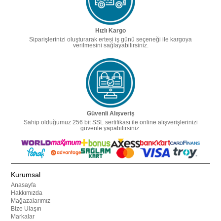
Hızlı Kargo
Siparişlerinizi oluşturarak ertesi iş günü seçeneği ile kargoya
verilmesini sağlayabilirsiniz.
Güvenli Alışveriş
Sahip olduğumuz 256 bit SSL sertifikası ile online alışverişlerinizi
güvenle yapabilirsiniz.
Kurumsal
Anasayfa
Hakkımızda
Mağazalarımız
Bize Ulaşın
Markalar