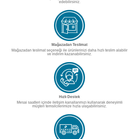
edebilirsiniz.
Mağazadan Teslimat
Mağazadan teslimat seçeneği ile ürünlerinizi daha hızlı teslim alabilir
ve indirim kazanabilirsiniz.
Hızlı Destek
Mesai saatleri içinde iletişim kanallarımızı kullanarak deneyimli
müşteri temsilcilerimize hızla ulaşabilirisiniz.