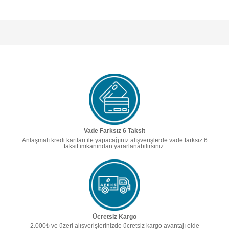
Vade Farksız 6 Taksit
Anlaşmalı kredi kartları ile yapacağınız alışverişlerde vade farksız 6
taksit imkanından yararlanabilirsiniz.
Ücretsiz Kargo
2.000₺ ve üzeri alışverişlerinizde ücretsiz kargo avantajı elde