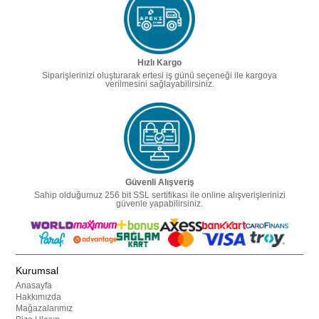
Hızlı Kargo
Siparişlerinizi oluşturarak ertesi iş günü seçeneği ile kargoya
verilmesini sağlayabilirsiniz.
Güvenli Alışveriş
Sahip olduğumuz 256 bit SSL sertifikası ile online alışverişlerinizi
güvenle yapabilirsiniz.
Kurumsal
Anasayfa
Hakkımızda
Mağazalarımız