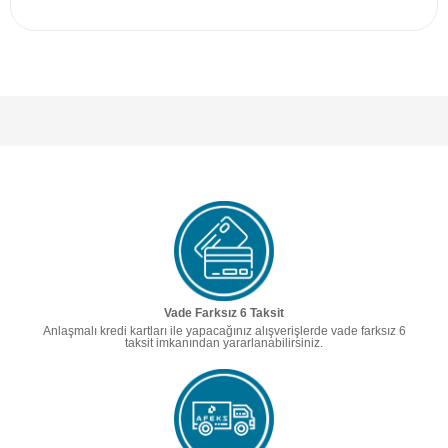
Vade Farksız 6 Taksit
Anlaşmalı kredi kartları ile yapacağınız alışverişlerde vade farksız 6
taksit imkanından yararlanabilirsiniz.