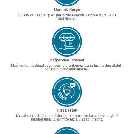
Ücretsiz Kargo
2.000₺ ve üzeri alışverişlerinizde ücretsiz kargo avantajı elde
edebilirsiniz.
Mağazadan Teslimat
Mağazadan teslimat seçeneği ile ürünlerinizi daha hızlı teslim alabilir
ve indirim kazanabilirsiniz.
Hızlı Destek
Mesai saatleri içinde iletişim kanallarımızı kullanarak deneyimli
müşteri temsilcilerimize hızla ulaşabilirisiniz.