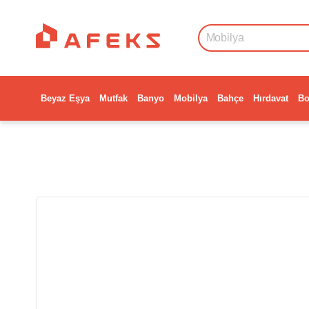
Beyaz Eşya
Mutfak
Banyo
Mobilya
Bahçe
Hırdavat
Bo