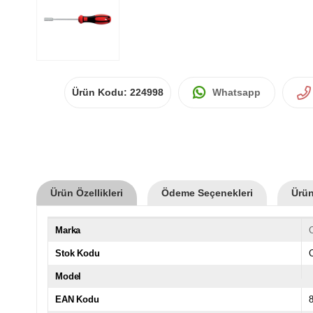
Ürün Kodu:
224998
Whatsapp
Ürün Özellikleri
Ödeme Seçenekleri
Ürün
Marka
Stok Kodu
Model
EAN Kodu