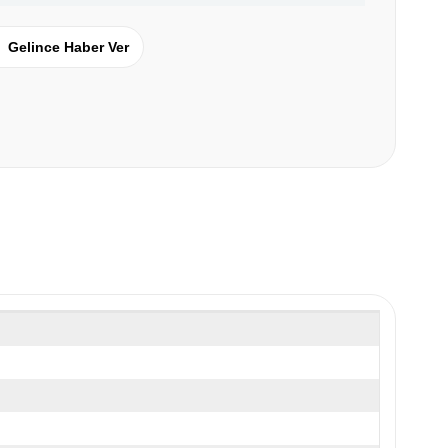
Gelince Haber Ver