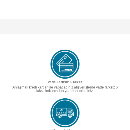
Vade Farksız 6 Taksit
Anlaşmalı kredi kartları ile yapacağınız alışverişlerde vade farksız 6
taksit imkanından yararlanabilirsiniz.