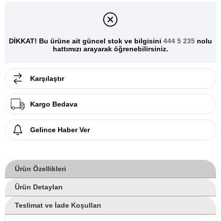
DİKKAT! Bu ürüne ait güncel stok ve bilgisini
444 5 235
nolu
hattımızı arayarak öğrenebilirsiniz.
Karşılaştır
Kargo Bedava
Gelince Haber Ver
Ürün Özellikleri
Ürün Detayları
Teslimat ve İade Koşulları