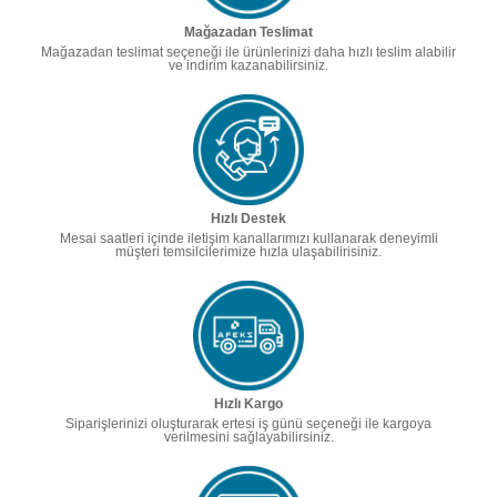
Mağazadan Teslimat
Mağazadan teslimat seçeneği ile ürünlerinizi daha hızlı teslim alabilir
ve indirim kazanabilirsiniz.
Hızlı Destek
Mesai saatleri içinde iletişim kanallarımızı kullanarak deneyimli
müşteri temsilcilerimize hızla ulaşabilirisiniz.
Hızlı Kargo
Siparişlerinizi oluşturarak ertesi iş günü seçeneği ile kargoya
verilmesini sağlayabilirsiniz.