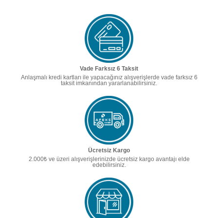
Vade Farksız 6 Taksit
Anlaşmalı kredi kartları ile yapacağınız alışverişlerde vade farksız 6
taksit imkanından yararlanabilirsiniz.
Ücretsiz Kargo
2.000₺ ve üzeri alışverişlerinizde ücretsiz kargo avantajı elde
edebilirsiniz.