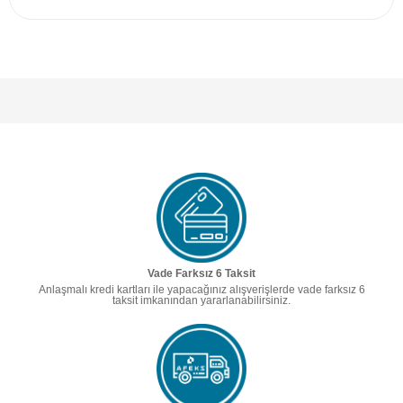
Vade Farksız 6 Taksit
Anlaşmalı kredi kartları ile yapacağınız alışverişlerde vade farksız 6
taksit imkanından yararlanabilirsiniz.