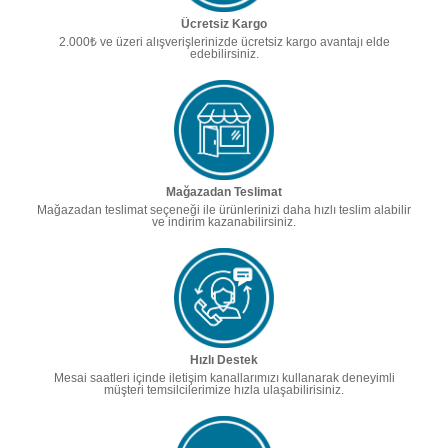
Ücretsiz Kargo
2.000₺ ve üzeri alışverişlerinizde ücretsiz kargo avantajı elde
edebilirsiniz.
Mağazadan Teslimat
Mağazadan teslimat seçeneği ile ürünlerinizi daha hızlı teslim alabilir
ve indirim kazanabilirsiniz.
Hızlı Destek
Mesai saatleri içinde iletişim kanallarımızı kullanarak deneyimli
müşteri temsilcilerimize hızla ulaşabilirisiniz.