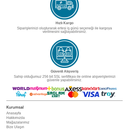
Hızlı Kargo
Siparişlerinizi oluşturarak ertesi iş günü seçeneği ile kargoya
verilmesini sağlayabilirsiniz.
Güvenli Alışveriş
Sahip olduğumuz 256 bit SSL sertifikası ile online alışverişlerinizi
güvenle yapabilirsiniz.
Kurumsal
Anasayfa
Hakkımızda
Mağazalarımız
Bize Ulaşın