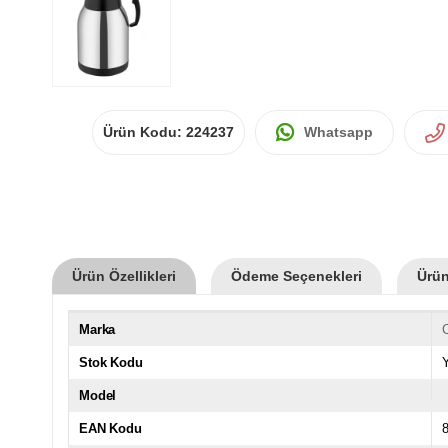
Ürün Kodu:
224237
Whatsapp
Ürün Özellikleri
Ödeme Seçenekleri
Ürün
Marka
Stok Kodu
Model
EAN Kodu