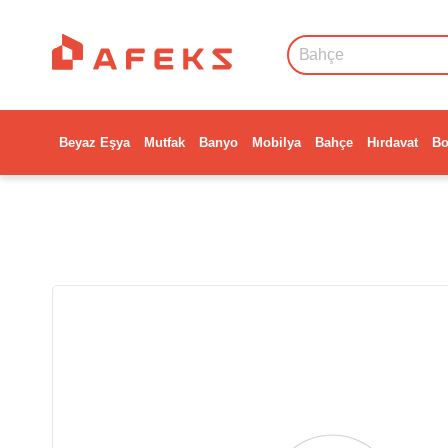
Beyaz Eşya
Mutfak
Banyo
Mobilya
Bahçe
Hırdavat
Bo