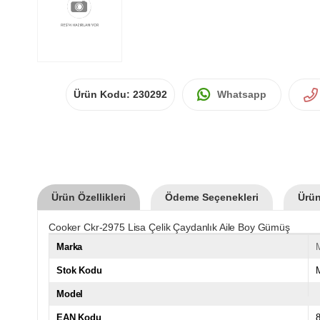
Ürün Kodu:
230292
Whatsapp
Ürün Özellikleri
Ödeme Seçenekleri
Ürün
Cooker Ckr-2975 Lisa Çelik Çaydanlık Aile Boy Gümüş
Marka
Stok Kodu
Model
EAN Kodu