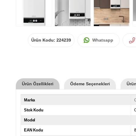
Ürün Kodu:
224239
Whatsapp
Ürün Özellikleri
Ödeme Seçenekleri
Ürün
Marka
Stok Kodu
Model
EAN Kodu