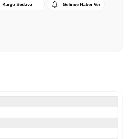
Kargo Bedava
Gelince Haber Ver