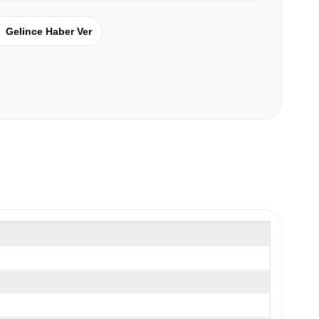
Gelince Haber Ver