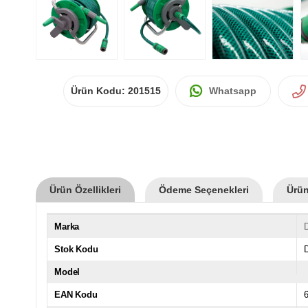
Ürün Kodu:
201515
Whatsapp
Ürün Özellikleri
Ödeme Seçenekleri
Ürün
Marka
Stok Kodu
Model
EAN Kodu