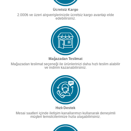
Ücretsiz Kargo
2.000₺ ve üzeri alışverişlerinizde ücretsiz kargo avantajı elde
edebilirsiniz.
Mağazadan Teslimat
Mağazadan teslimat seçeneği ile ürünlerinizi daha hızlı teslim alabilir
ve indirim kazanabilirsiniz.
Hızlı Destek
Mesai saatleri içinde iletişim kanallarımızı kullanarak deneyimli
müşteri temsilcilerimize hızla ulaşabilirisiniz.