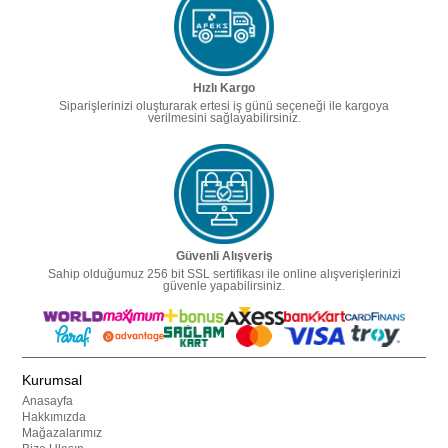
Hızlı Kargo
Siparişlerinizi oluşturarak ertesi iş günü seçeneği ile kargoya
verilmesini sağlayabilirsiniz.
Güvenli Alışveriş
Sahip olduğumuz 256 bit SSL sertifikası ile online alışverişlerinizi
güvenle yapabilirsiniz.
Kurumsal
Anasayfa
Hakkımızda
Mağazalarımız