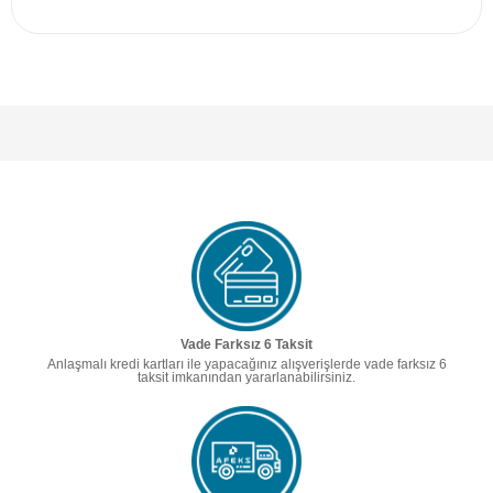
Vade Farksız 6 Taksit
Anlaşmalı kredi kartları ile yapacağınız alışverişlerde vade farksız 6
taksit imkanından yararlanabilirsiniz.