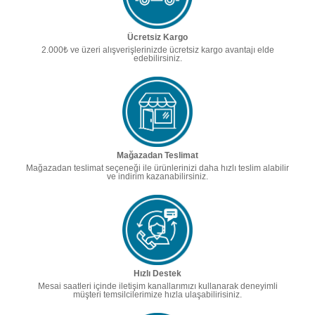
Ücretsiz Kargo
2.000₺ ve üzeri alışverişlerinizde ücretsiz kargo avantajı elde
edebilirsiniz.
Mağazadan Teslimat
Mağazadan teslimat seçeneği ile ürünlerinizi daha hızlı teslim alabilir
ve indirim kazanabilirsiniz.
Hızlı Destek
Mesai saatleri içinde iletişim kanallarımızı kullanarak deneyimli
müşteri temsilcilerimize hızla ulaşabilirisiniz.