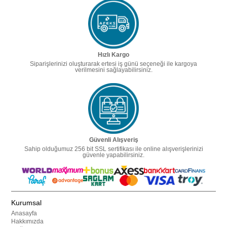
Hızlı Kargo
Siparişlerinizi oluşturarak ertesi iş günü seçeneği ile kargoya
verilmesini sağlayabilirsiniz.
Güvenli Alışveriş
Sahip olduğumuz 256 bit SSL sertifikası ile online alışverişlerinizi
güvenle yapabilirsiniz.
Kurumsal
Anasayfa
Hakkımızda