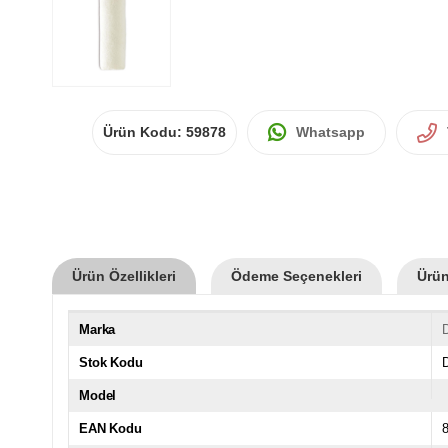
Ürün Kodu:
59878
Whatsapp
Ürün Özellikleri
Ödeme Seçenekleri
Ürün
Marka
Stok Kodu
Model
EAN Kodu