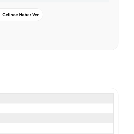
Gelince Haber Ver