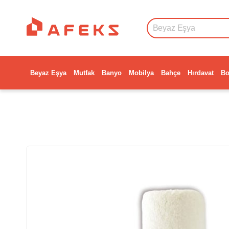
Beyaz Eşya
Mutfak
Banyo
Mobilya
Bahçe
Hırdavat
Bo