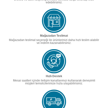
edebilirsiniz.
Mağazadan Teslimat
Mağazadan teslimat seçeneği ile ürünlerinizi daha hızlı teslim alabilir
ve indirim kazanabilirsiniz.
Hızlı Destek
Mesai saatleri içinde iletişim kanallarımızı kullanarak deneyimli
müşteri temsilcilerimize hızla ulaşabilirisiniz.