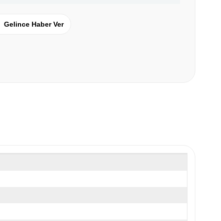
Gelince Haber Ver