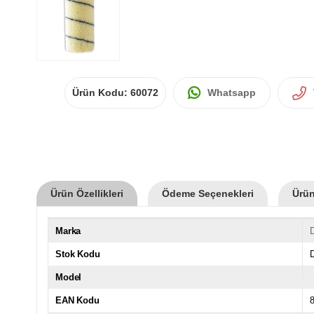
Ürün Kodu:
60072
Whatsapp
Ürün Özellikleri
Ödeme Seçenekleri
Ürün
Marka
Stok Kodu
Model
EAN Kodu