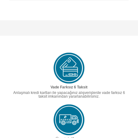
Vade Farksız 6 Taksit
Anlaşmalı kredi kartları ile yapacağınız alışverişlerde vade farksız 6
taksit imkanından yararlanabilirsiniz.