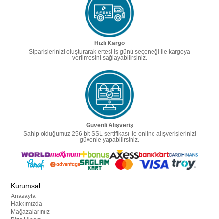
Hızlı Kargo
Siparişlerinizi oluşturarak ertesi iş günü seçeneği ile kargoya
verilmesini sağlayabilirsiniz.
Güvenli Alışveriş
Sahip olduğumuz 256 bit SSL sertifikası ile online alışverişlerinizi
güvenle yapabilirsiniz.
Kurumsal
Anasayfa
Hakkımızda
Mağazalarımız