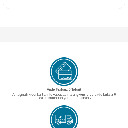
Vade Farksız 6 Taksit
Anlaşmalı kredi kartları ile yapacağınız alışverişlerde vade farksız 6
taksit imkanından yararlanabilirsiniz.