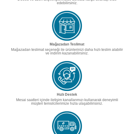
edebilirsiniz.
Mağazadan Teslimat
Mağazadan teslimat seçeneği ile ürünlerinizi daha hızlı teslim alabilir
ve indirim kazanabilirsiniz.
Hızlı Destek
Mesai saatleri içinde iletişim kanallarımızı kullanarak deneyimli
müşteri temsilcilerimize hızla ulaşabilirisiniz.