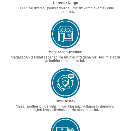
Ücretsiz Kargo
2.000₺ ve üzeri alışverişlerinizde ücretsiz kargo avantajı elde
edebilirsiniz.
Mağazadan Teslimat
Mağazadan teslimat seçeneği ile ürünlerinizi daha hızlı teslim alabilir
ve indirim kazanabilirsiniz.
Hızlı Destek
Mesai saatleri içinde iletişim kanallarımızı kullanarak deneyimli
müşteri temsilcilerimize hızla ulaşabilirisiniz.