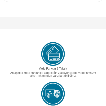
Vade Farksız 6 Taksit
Anlaşmalı kredi kartları ile yapacağınız alışverişlerde vade farksız 6
taksit imkanından yararlanabilirsiniz.