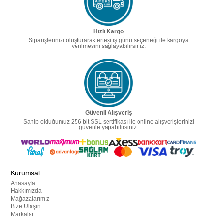
Hızlı Kargo
Siparişlerinizi oluşturarak ertesi iş günü seçeneği ile kargoya
verilmesini sağlayabilirsiniz.
Güvenli Alışveriş
Sahip olduğumuz 256 bit SSL sertifikası ile online alışverişlerinizi
güvenle yapabilirsiniz.
Kurumsal
Anasayfa
Hakkımızda
Mağazalarımız
Bize Ulaşın
Markalar