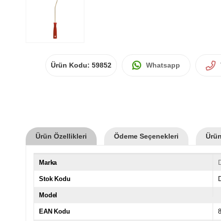
Ürün Kodu:
59852
Whatsapp
Ürün Özellikleri
Ödeme Seçenekleri
Ürün
Marka
Stok Kodu
Model
EAN Kodu