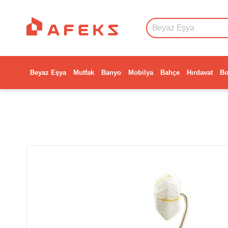
Beyaz Eşya
Mutfak
Banyo
Mobilya
Bahçe
Hırdavat
Bo