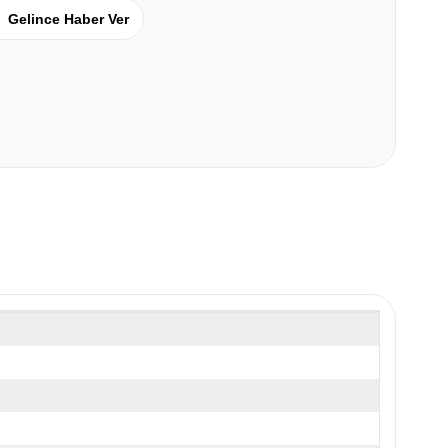
Gelince Haber Ver