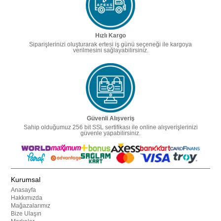
Hızlı Kargo
Siparişlerinizi oluşturarak ertesi iş günü seçeneği ile kargoya
verilmesini sağlayabilirsiniz.
Güvenli Alışveriş
Sahip olduğumuz 256 bit SSL sertifikası ile online alışverişlerinizi
güvenle yapabilirsiniz.
Kurumsal
Anasayfa
Hakkımızda
Mağazalarımız
Bize Ulaşın