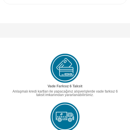
Vade Farksız 6 Taksit
Anlaşmalı kredi kartları ile yapacağınız alışverişlerde vade farksız 6
taksit imkanından yararlanabilirsiniz.