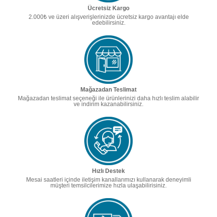
Ücretsiz Kargo
2.000₺ ve üzeri alışverişlerinizde ücretsiz kargo avantajı elde
edebilirsiniz.
Mağazadan Teslimat
Mağazadan teslimat seçeneği ile ürünlerinizi daha hızlı teslim alabilir
ve indirim kazanabilirsiniz.
Hızlı Destek
Mesai saatleri içinde iletişim kanallarımızı kullanarak deneyimli
müşteri temsilcilerimize hızla ulaşabilirisiniz.