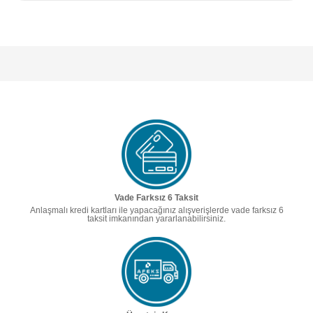
Vade Farksız 6 Taksit
Anlaşmalı kredi kartları ile yapacağınız alışverişlerde vade farksız 6
taksit imkanından yararlanabilirsiniz.