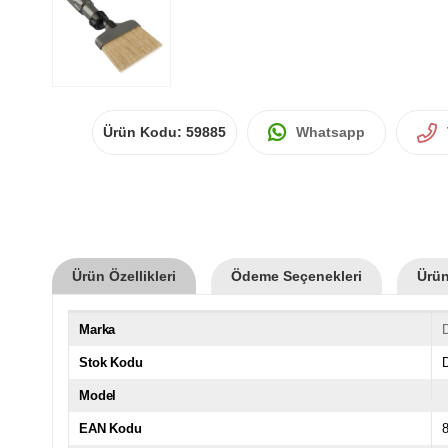
Ürün Kodu:
59885
Whatsapp
Ürün Özellikleri
Ödeme Seçenekleri
Ürün
Marka
Stok Kodu
Model
EAN Kodu