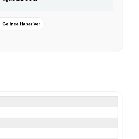
Gelince Haber Ver