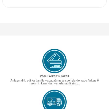
Vade Farksız 6 Taksit
Anlaşmalı kredi kartları ile yapacağınız alışverişlerde vade farksız 6
taksit imkanından yararlanabilirsiniz.