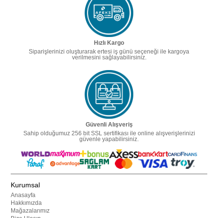
Hızlı Kargo
Siparişlerinizi oluşturarak ertesi iş günü seçeneği ile kargoya
verilmesini sağlayabilirsiniz.
Güvenli Alışveriş
Sahip olduğumuz 256 bit SSL sertifikası ile online alışverişlerinizi
güvenle yapabilirsiniz.
Kurumsal
Anasayfa
Hakkımızda
Mağazalarımız