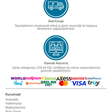
Hızlı Kargo
Siparişlerinizi oluşturarak ertesi iş günü seçeneği ile kargoya
verilmesini sağlayabilirsiniz.
Güvenli Alışveriş
Sahip olduğumuz 256 bit SSL sertifikası ile online alışverişlerinizi
güvenle yapabilirsiniz.
Kurumsal
Anasayfa
Hakkımızda
Mağazalarımız
Bize Ulaşın