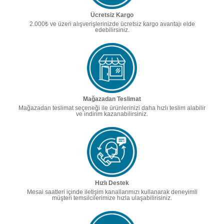
Ücretsiz Kargo
2.000₺ ve üzeri alışverişlerinizde ücretsiz kargo avantajı elde
edebilirsiniz.
Mağazadan Teslimat
Mağazadan teslimat seçeneği ile ürünlerinizi daha hızlı teslim alabilir
ve indirim kazanabilirsiniz.
Hızlı Destek
Mesai saatleri içinde iletişim kanallarımızı kullanarak deneyimli
müşteri temsilcilerimize hızla ulaşabilirisiniz.