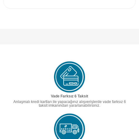
Vade Farksız 6 Taksit
Anlaşmalı kredi kartları ile yapacağınız alışverişlerde vade farksız 6
taksit imkanından yararlanabilirsiniz.