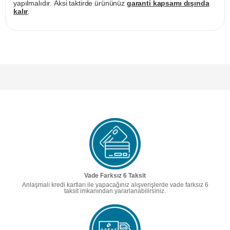
yapılmalıdır. Aksi taktirde ürününüz
garanti kapsamı dışında
kalır
.
Vade Farksız 6 Taksit
Anlaşmalı kredi kartları ile yapacağınız alışverişlerde vade farksız 6
taksit imkanından yararlanabilirsiniz.