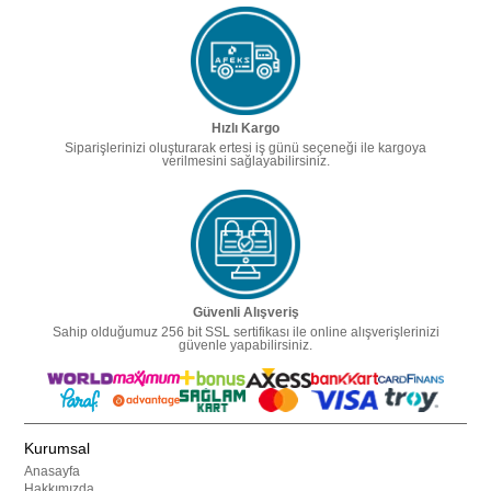
Hızlı Kargo
Siparişlerinizi oluşturarak ertesi iş günü seçeneği ile kargoya
verilmesini sağlayabilirsiniz.
Güvenli Alışveriş
Sahip olduğumuz 256 bit SSL sertifikası ile online alışverişlerinizi
güvenle yapabilirsiniz.
Kurumsal
Anasayfa
Hakkımızda