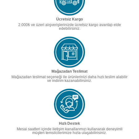
Ücretsiz Kargo
2.000₺ ve üzeri alışverişlerinizde ücretsiz kargo avantajı elde
edebilirsiniz.
Mağazadan Teslimat
Mağazadan teslimat seçeneği ile ürünlerinizi daha hızlı teslim alabilir
ve indirim kazanabilirsiniz.
Hızlı Destek
Mesai saatleri içinde iletişim kanallarımızı kullanarak deneyimli
müşteri temsilcilerimize hızla ulaşabilirisiniz.