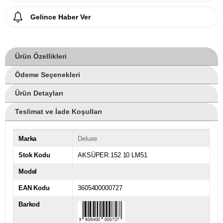
Gelince Haber Ver
Ürün Özellikleri
Ödeme Seçenekleri
Ürün Detayları
Teslimat ve İade Koşulları
Marka
Deluxe
Stok Kodu
AKSÜPER.152 10 LM51
Model
EAN Kodu
3605400000727
Barkod