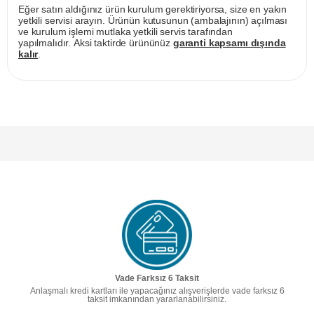
Eğer satın aldığınız ürün kurulum gerektiriyorsa, size en yakın
yetkili servisi arayın. Ürünün kutusunun (ambalajının) açılması
ve kurulum işlemi mutlaka yetkili servis tarafından
yapılmalıdır. Aksi taktirde ürününüz
garanti kapsamı dışında
kalır
.
Vade Farksız 6 Taksit
Anlaşmalı kredi kartları ile yapacağınız alışverişlerde vade farksız 6
taksit imkanından yararlanabilirsiniz.