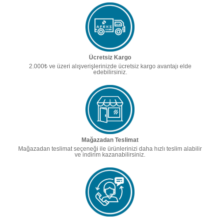
Ücretsiz Kargo
2.000₺ ve üzeri alışverişlerinizde ücretsiz kargo avantajı elde
edebilirsiniz.
Mağazadan Teslimat
Mağazadan teslimat seçeneği ile ürünlerinizi daha hızlı teslim alabilir
ve indirim kazanabilirsiniz.