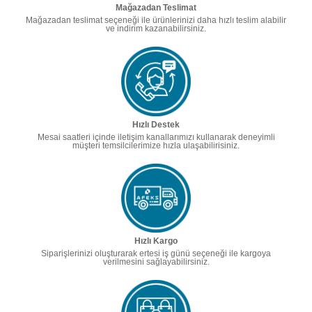
Mağazadan Teslimat
Mağazadan teslimat seçeneği ile ürünlerinizi daha hızlı teslim alabilir
ve indirim kazanabilirsiniz.
Hızlı Destek
Mesai saatleri içinde iletişim kanallarımızı kullanarak deneyimli
müşteri temsilcilerimize hızla ulaşabilirisiniz.
Hızlı Kargo
Siparişlerinizi oluşturarak ertesi iş günü seçeneği ile kargoya
verilmesini sağlayabilirsiniz.