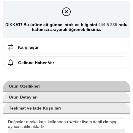
DİKKAT! Bu ürüne ait güncel stok ve bilgisini
444 5 235
nolu
hattımızı arayarak öğrenebilirsiniz.
Karşılaştır
Gelince Haber Ver
Ürün Özellikleri
Ürün Detayları
Teslimat ve İade Koşulları
Doğanlar marka kapı kollarında rozetler fiyata dahil olmayıp,
ayrıca satılmaktadır.