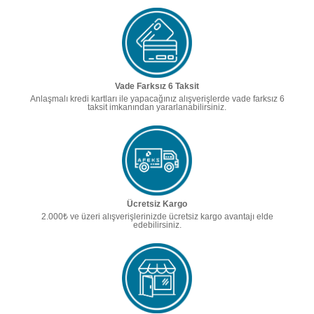
Vade Farksız 6 Taksit
Anlaşmalı kredi kartları ile yapacağınız alışverişlerde vade farksız 6
taksit imkanından yararlanabilirsiniz.
Ücretsiz Kargo
2.000₺ ve üzeri alışverişlerinizde ücretsiz kargo avantajı elde
edebilirsiniz.