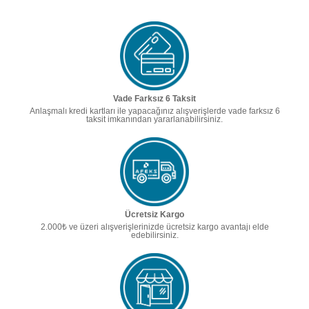
Vade Farksız 6 Taksit
Anlaşmalı kredi kartları ile yapacağınız alışverişlerde vade farksız 6
taksit imkanından yararlanabilirsiniz.
Ücretsiz Kargo
2.000₺ ve üzeri alışverişlerinizde ücretsiz kargo avantajı elde
edebilirsiniz.