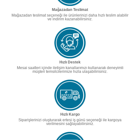
Mağazadan Teslimat
Mağazadan teslimat seçeneği ile ürünlerinizi daha hızlı teslim alabilir
ve indirim kazanabilirsiniz.
Hızlı Destek
Mesai saatleri içinde iletişim kanallarımızı kullanarak deneyimli
müşteri temsilcilerimize hızla ulaşabilirisiniz.
Hızlı Kargo
Siparişlerinizi oluşturarak ertesi iş günü seçeneği ile kargoya
verilmesini sağlayabilirsiniz.