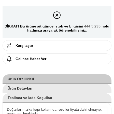
DİKKAT! Bu ürüne ait güncel stok ve bilgisini
444 5 235
nolu
hattımızı arayarak öğrenebilirsiniz.
Karşılaştır
Gelince Haber Ver
Ürün Özellikleri
Ürün Detayları
Teslimat ve İade Koşulları
Doğanlar marka kapı kollarında rozetler fiyata dahil olmayıp,
ayrıca satılmaktadır.