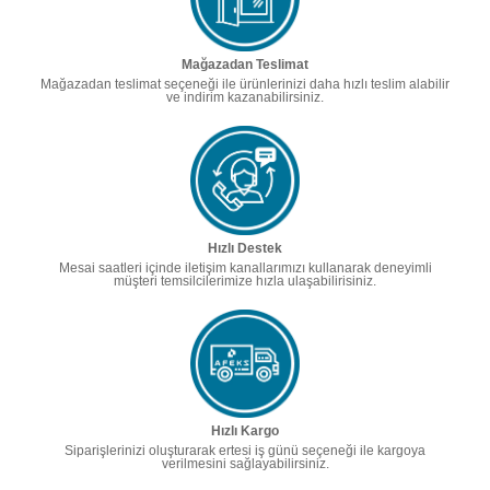
Mağazadan Teslimat
Mağazadan teslimat seçeneği ile ürünlerinizi daha hızlı teslim alabilir
ve indirim kazanabilirsiniz.
Hızlı Destek
Mesai saatleri içinde iletişim kanallarımızı kullanarak deneyimli
müşteri temsilcilerimize hızla ulaşabilirisiniz.
Hızlı Kargo
Siparişlerinizi oluşturarak ertesi iş günü seçeneği ile kargoya
verilmesini sağlayabilirsiniz.