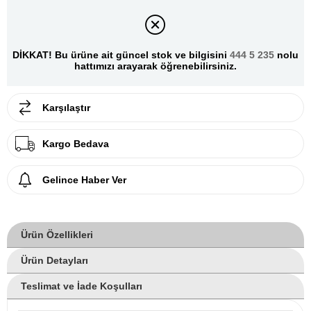
DİKKAT! Bu ürüne ait güncel stok ve bilgisini
444 5 235
nolu
hattımızı arayarak öğrenebilirsiniz.
Karşılaştır
Kargo Bedava
Gelince Haber Ver
Ürün Özellikleri
Ürün Detayları
Teslimat ve İade Koşulları