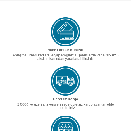
Vade Farksız 6 Taksit
Anlaşmalı kredi kartları ile yapacağınız alışverişlerde vade farksız 6
taksit imkanından yararlanabilirsiniz.
Ücretsiz Kargo
2.000₺ ve üzeri alışverişlerinizde ücretsiz kargo avantajı elde
edebilirsiniz.